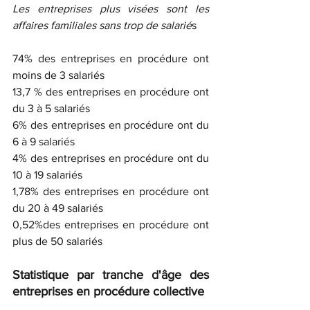
Les entreprises plus visées sont les 
affaires familiales sans trop de salarié
s
74% des entreprises en procédure ont 
moins de 3 salariés
13,7 % des entreprises en procédure ont 
du 3 à 5 salariés
6% des entreprises en procédure ont du 
6 à 9 salariés
4% des entreprises en procédure ont du 
10 à 19 salariés
1,78% des entreprises en procédure ont 
du 20 à 49 salariés
0,52%des entreprises en procédure ont 
plus de 50 salariés
Statistique par tranche d'âge des 
entreprises en procédure collective