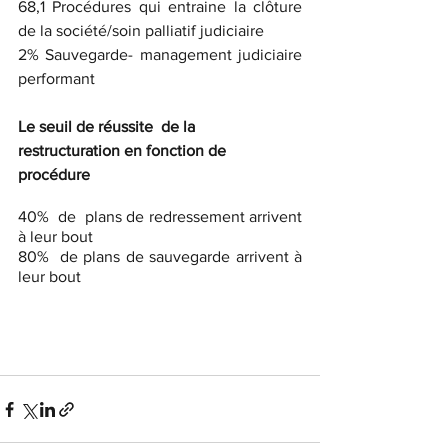
68,1 Procédures qui entraine la clôture 
de la société/soin palliatif judiciaire
2% Sauvegarde- management judiciaire 
performant
Le seuil de réussite  de la 
restructuration en fonction de 
procédure 
40%  de  plans de redressement arrivent 
à leur bout
80%  de plans de sauvegarde arrivent à 
leur bout 