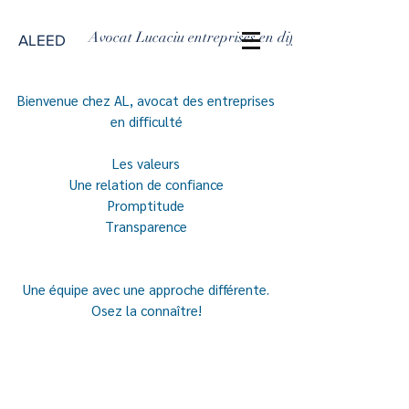
Avocat Lucaciu entreprises en difficulté
ALEED
Bienvenue chez AL, avocat des entreprises
en difficulté
Les valeurs
Une relation de confiance
Promptitude
Transparence
Une équipe avec une approche différente.
Osez la connaître!