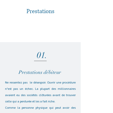
Prestations
01.
Prestations débiteur
Ne ressentez pas le désespoir. Ouvrir une procédure
n’est pas un échec. La plupart des millionnaires
avaient eu des sociétés clôturées avant de trouver
celle qui a perdurée et les a fait riche.
Comme la personne physique qui peut avoir des