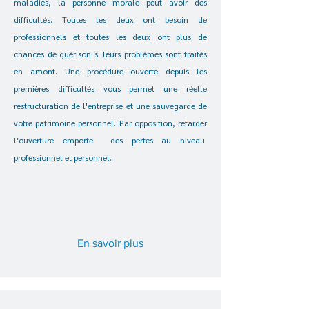
maladies, la personne morale peut avoir des
difficultés. Toutes les deux ont besoin de
professionnels et toutes les deux ont plus de
chances de guérison si leurs problèmes sont traités
en amont. Une procédure ouverte depuis les
premières difficultés vous permet une réelle
restructuration de l'entreprise et une sauvegarde de
votre patrimoine personnel. Par opposition, retarder
l'ouverture emporte des pertes au niveau
professionnel et
personnel.
En savoir plus