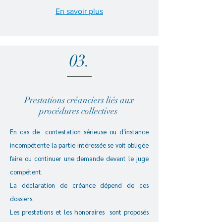
En savoir plus
03.
Prestations créanciers liés aux
procédures collectives
En cas de contestation sérieuse ou d'instance
incompétente la partie intéressée se voit obligée
faire ou continuer une demande devant le juge
compétent.
La déclaration de créance dépend de ces
dossiers.
Les prestations et les honoraires sont proposés